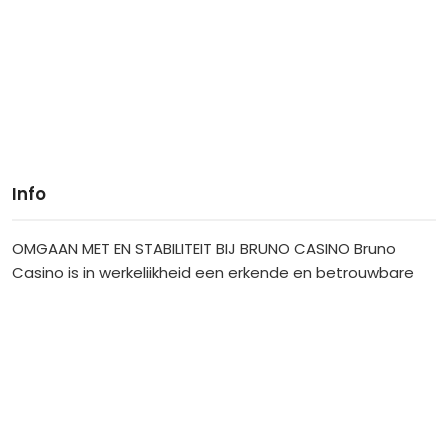
Info
OMGAAN MET EN STABILITEIT BIJ BRUNO CASINO Bruno
Casino is in werkelijkheid een erkende en betrouwbare
methode die u kunt belonen zonder nerveus te worden.
Ongetwijfeld is er nog een ontdekking die w... (
more info
)
88 Kavanagh St, Southbank VIC 3006